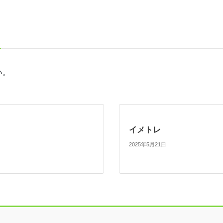
い。
イメトレ
2025年5月21日