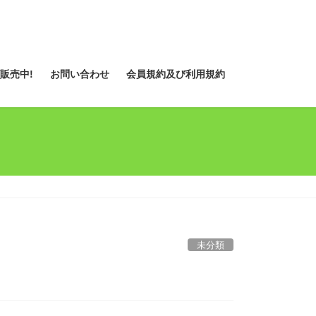
販売中!
お問い合わせ
会員規約及び利用規約
未分類