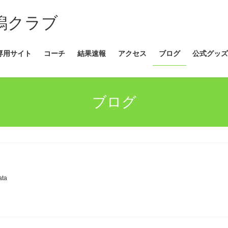
新潟クラブ
専用サイト
コーチ
結果速報
アクセス
ブログ
公式グッズ
ブログ
ata