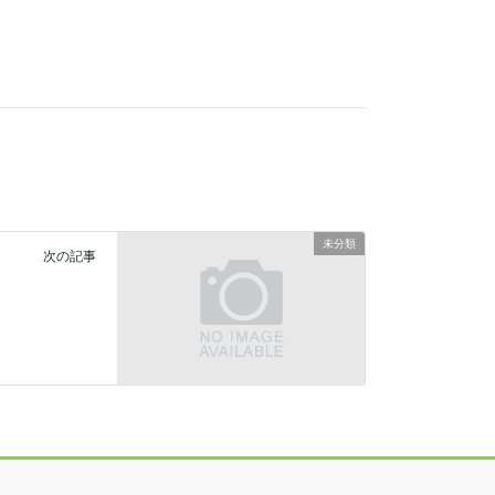
未分類
次の記事