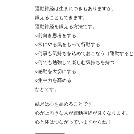
運動神経は生まれつきもありますが、
鍛えることもできます。
運動神経を鍛える方法です。
○前向き思考をする
○常にやる気をもって行動する
○何事も気持ちを込めておこなう（運動する
○何でも勉強して楽しむ気持ちを持つ
○感動を大切にする
○集中力を高める
などです。
結局は心を高めることです。
心が上向きな人が運動神経が良くなります。
心と体はつながっていますからね！