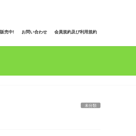
販売中!
お問い合わせ
会員規約及び利用規約
未分類