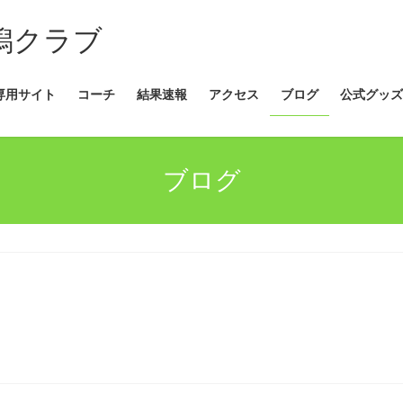
新潟クラブ
専用サイト
コーチ
結果速報
アクセス
ブログ
公式グッズ
ブログ