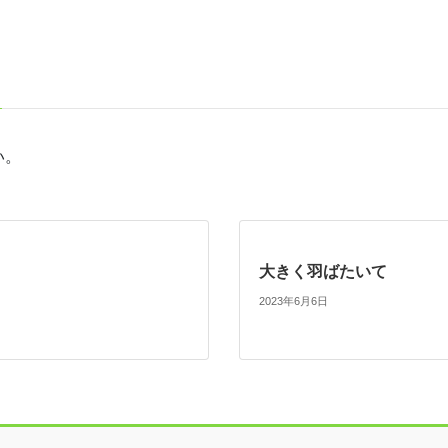
い。
大きく羽ばたいて
2023年6月6日