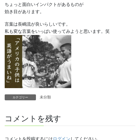
ちょっと面白いインパクトがあるものが
効き目があります。
言葉は長嶋流が良いらしいです。
私も変な言葉をいっぱい使ってみようと思います。笑
未分類
カテゴリー
コメントを残す
コメントを投稿するには
ログイン
してください。