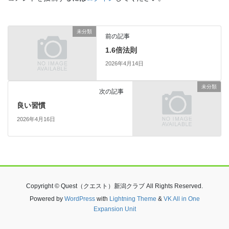
未分類
前の記事
1.6倍法則
2026年4月14日
未分類
次の記事
良い習慣
2026年4月16日
Copyright © Quest（クエスト）新潟クラブ All Rights Reserved.
Powered by
WordPress
with
Lightning Theme
&
VK All in One
Expansion Unit