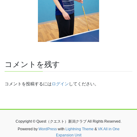
コメントを残す
コメントを投稿するには
ログイン
してください。
Copyright © Quest（クエスト）新潟クラブ All Rights Reserved.
Powered by
WordPress
with
Lightning Theme
&
VK All in One
Expansion Unit