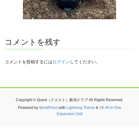
コメントを残す
コメントを投稿するには
ログイン
してください。
Copyright © Quest（クエスト）新潟クラブ All Rights Reserved.
Powered by
WordPress
with
Lightning Theme
&
VK All in One
Expansion Unit