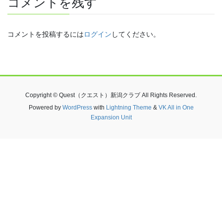
コメントを残す
コメントを投稿するには
ログイン
してください。
Copyright © Quest（クエスト）新潟クラブ All Rights Reserved.
Powered by
WordPress
with
Lightning Theme
&
VK All in One
Expansion Unit