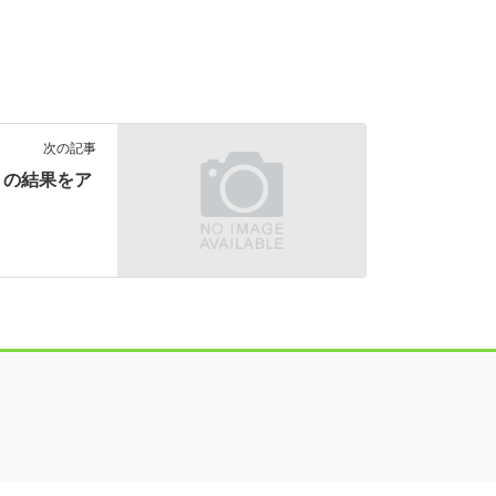
次の記事
）の結果をア