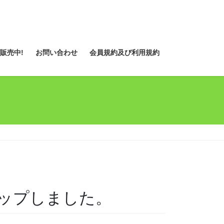
販売中!
お問い合わせ
会員規約及び利用規約
ップしました。