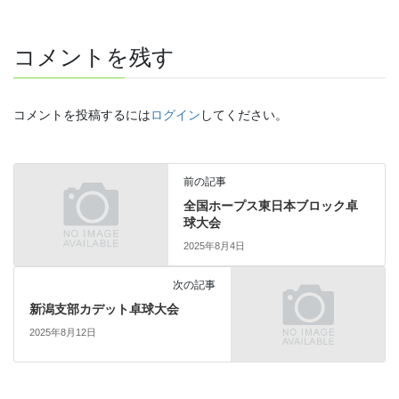
コメントを残す
コメントを投稿するには
ログイン
してください。
前の記事
全国ホープス東日本ブロック卓
球大会
2025年8月4日
次の記事
新潟支部カデット卓球大会
2025年8月12日