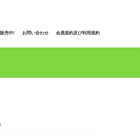
販売中!
お問い合わせ
会員規約及び利用規約
）