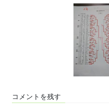
コメントを残す