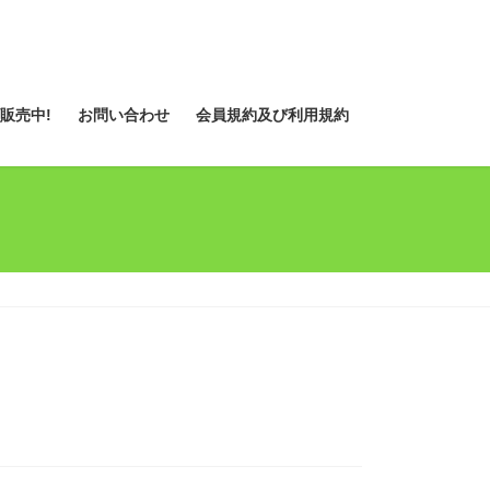
販売中!
お問い合わせ
会員規約及び利用規約