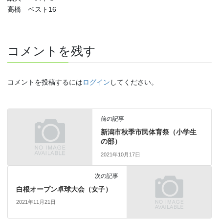
高橋 ベスト16
コメントを残す
コメントを投稿するには
ログイン
してください。
前の記事
新潟市秋季市民体育祭（小学生
の部）
2021年10月17日
次の記事
白根オープン卓球大会（女子）
2021年11月21日