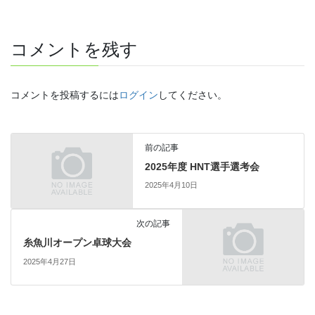
コメントを残す
コメントを投稿するには
ログイン
してください。
前の記事
2025年度 HNT選手選考会
2025年4月10日
次の記事
糸魚川オープン卓球大会
2025年4月27日