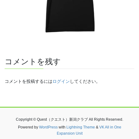
コメントを残す
コメントを投稿するには
ログイン
してください。
Copyright © Quest（クエスト）新潟クラブ All Rights Reserved.
Powered by
WordPress
with
Lightning Theme
&
VK All in One
Expansion Unit