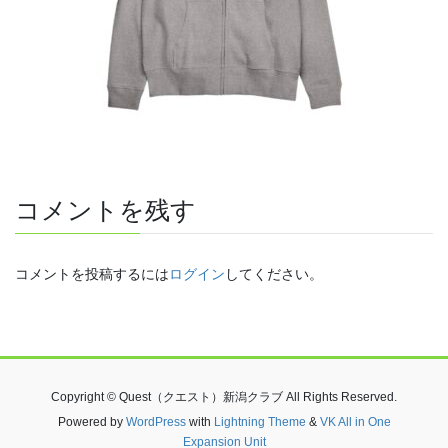
コメントを残す
コメントを投稿するには
ログイン
してください。
Copyright © Quest（クエスト）新潟クラブ All Rights Reserved.
Powered by
WordPress
with
Lightning Theme
&
VK All in One
Expansion Unit