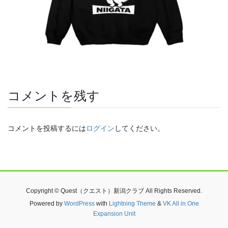
コメントを残す
コメントを投稿するには
ログイン
してください。
Copyright © Quest（クエスト）新潟クラブ All Rights Reserved.
Powered by
WordPress
with
Lightning Theme
&
VK All in One
Expansion Unit