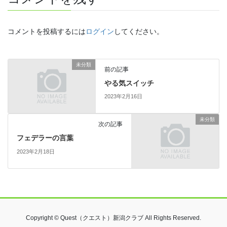
コメントを投稿するには
ログイン
してください。
未分類
前の記事
やる気スイッチ
2023年2月16日
未分類
次の記事
フェデラーの言葉
2023年2月18日
Copyright © Quest（クエスト）新潟クラブ All Rights Reserved.