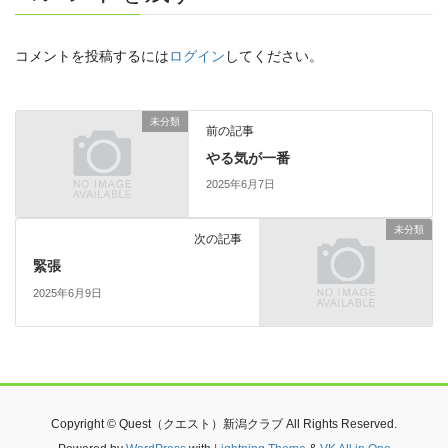
コメントを投稿するには
ログイン
してください。
未分類
前の記事
やる気が一番
2025年6月7日
未分類
次の記事
緊張
2025年6月9日
Copyright © Quest（クエスト）新潟クラブ All Rights Reserved.