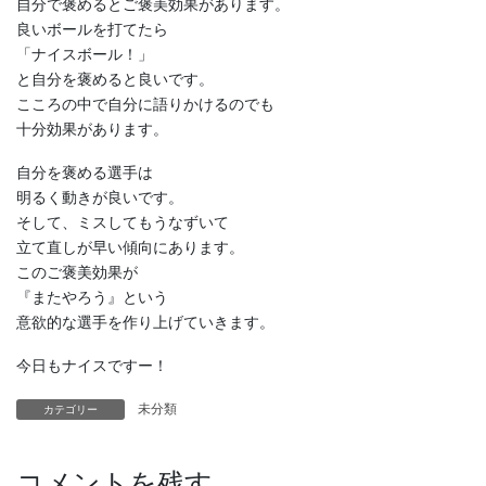
自分で褒めるとご褒美効果があります。
良いボールを打てたら
「ナイスボール！」
と自分を褒めると良いです。
こころの中で自分に語りかけるのでも
十分効果があります。
自分を褒める選手は
明るく動きが良いです。
そして、ミスしてもうなずいて
立て直しが早い傾向にあります。
このご褒美効果が
『またやろう』という
意欲的な選手を作り上げていきます。
今日もナイスですー！
未分類
カテゴリー
コメントを残す