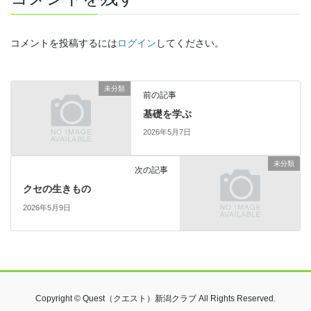
コメントを投稿するには
ログイン
してください。
未分類
前の記事
基礎を学ぶ
2026年5月7日
未分類
次の記事
クセの生きもの
2026年5月9日
Copyright © Quest（クエスト）新潟クラブ All Rights Reserved.