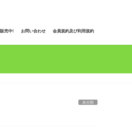
販売中!
お問い合わせ
会員規約及び利用規約
未分類