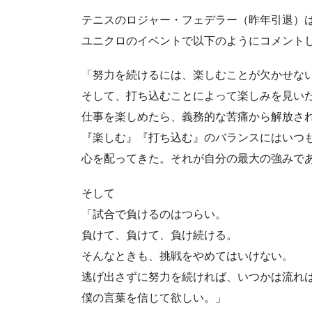
テニスのロジャー・フェデラー（昨年引退）
ユニクロのイベントで以下のようにコメント
「努力を続けるには、楽しむことが欠かせな
そして、打ち込むことによって楽しみを見い
仕事を楽しめたら、義務的な苦痛から解放さ
『楽しむ』『打ち込む』のバランスにはいつ
心を配ってきた。それが自分の最大の強みで
そして
「試合で負けるのはつらい。
負けて、負けて、負け続ける。
そんなときも、挑戦をやめてはいけない。
逃げ出さずに努力を続ければ、いつかは流れ
僕の言葉を信じて欲しい。」