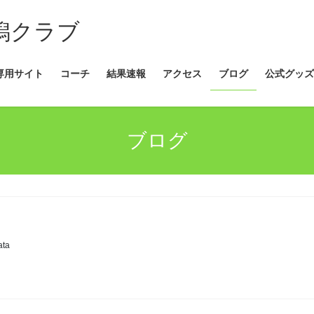
新潟クラブ
専用サイト
コーチ
結果速報
アクセス
ブログ
公式グッズ
ブログ
ata