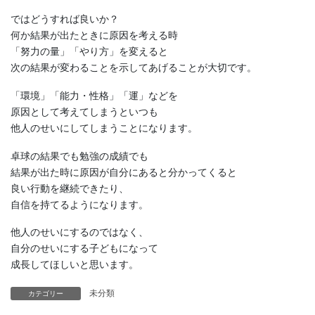
ではどうすれば良いか？
何か結果が出たときに原因を考える時
「努力の量」「やり方」を変えると
次の結果が変わることを示してあげることが大切です。
「環境」「能力・性格」「運」などを
原因として考えてしまうといつも
他人のせいにしてしまうことになります。
卓球の結果でも勉強の成績でも
結果が出た時に原因が自分にあると分かってくると
良い行動を継続できたり、
自信を持てるようになります。
他人のせいにするのではなく、
自分のせいにする子どもになって
成長してほしいと思います。
未分類
カテゴリー