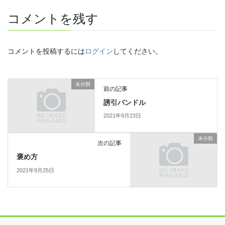
コメントを残す
コメントを投稿するには
ログイン
してください。
未分類
前の記事
誘引バンドル
2021年9月23日
未分類
次の記事
褒め方
2021年9月25日