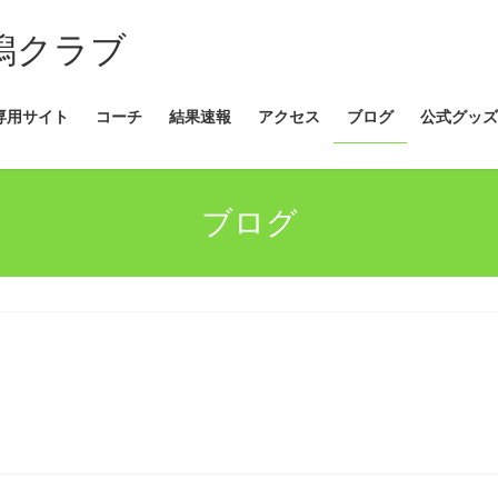
新潟クラブ
専用サイト
コーチ
結果速報
アクセス
ブログ
公式グッズ
ブログ