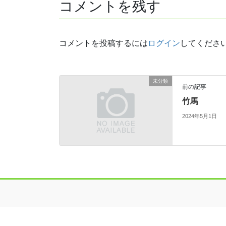
コメントを残す
コメントを投稿するには
ログイン
してくださ
未分類
前の記事
竹馬
2024年5月1日