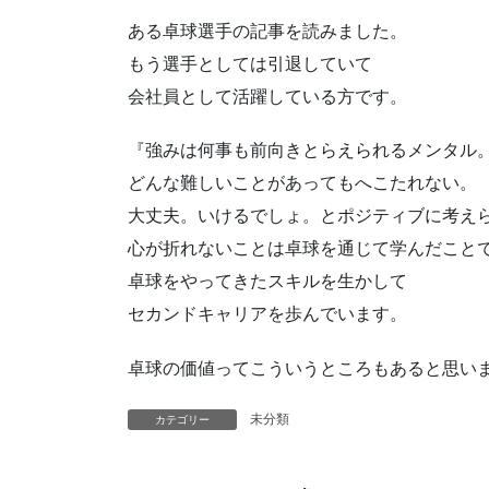
ある卓球選手の記事を読みました。
もう選手としては引退していて
会社員として活躍している方です。
『強みは何事も前向きとらえられるメンタル
どんな難しいことがあってもへこたれない。
大丈夫。いけるでしょ。とポジティブに考え
心が折れないことは卓球を通じて学んだこと
卓球をやってきたスキルを生かして
セカンドキャリアを歩んでいます。
卓球の価値ってこういうところもあると思い
未分類
カテゴリー