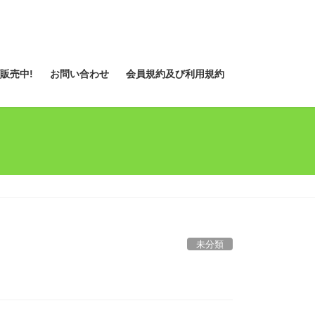
販売中!
お問い合わせ
会員規約及び利用規約
未分類