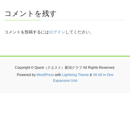
コメントを残す
コメントを投稿するには
ログイン
してください。
Copyright © Quest（クエスト）新潟クラブ All Rights Reserved.
Powered by
WordPress
with
Lightning Theme
&
VK All in One
Expansion Unit