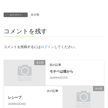
未分類
カテゴリー
コメントを残す
コメントを投稿するには
ログイン
してください。
未分類
前の記事
モチベは後から
2026年6月27日
未分類
次の記事
レシーブ
2026年6月29日