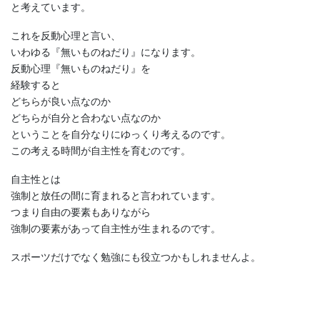
と考えています。
これを反動心理と言い、
いわゆる『無いものねだり』になります。
反動心理『無いものねだり』を
経験すると
どちらが良い点なのか
どちらが自分と合わない点なのか
ということを自分なりにゆっくり考えるのです。
この考える時間が自主性を育むのです。
自主性とは
強制と放任の間に育まれると言われています。
つまり自由の要素もありながら
強制の要素があって自主性が生まれるのです。
スポーツだけでなく勉強にも役立つかもしれませんよ。