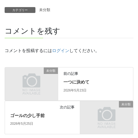
未分類
カテゴリー
コメントを残す
コメントを投稿するには
ログイン
してください。
未分類
前の記事
一つに決めて
2026年5月23日
未分類
次の記事
ゴールの少し手前
2026年5月25日