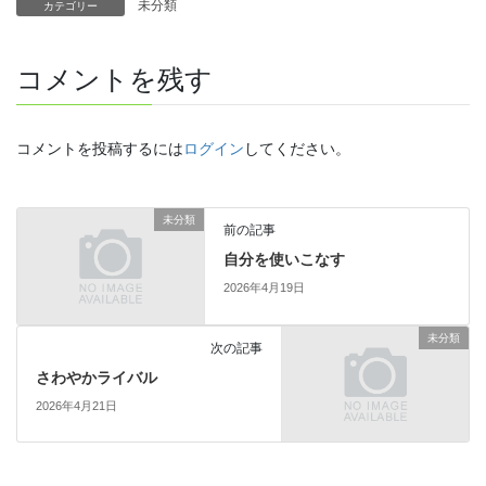
未分類
カテゴリー
コメントを残す
コメントを投稿するには
ログイン
してください。
未分類
前の記事
自分を使いこなす
2026年4月19日
未分類
次の記事
さわやかライバル
2026年4月21日