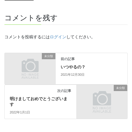
コメントを残す
コメントを投稿するには
ログイン
してください。
未分類
前の記事
いつやるの？
2021年12月30日
未分類
次の記事
明けましておめでとうございま
す
2022年1月1日