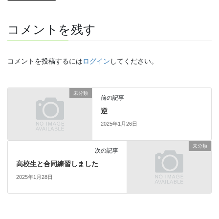
コメントを残す
コメントを投稿するには
ログイン
してください。
未分類
前の記事
逆
2025年1月26日
未分類
次の記事
高校生と合同練習しました
2025年1月28日