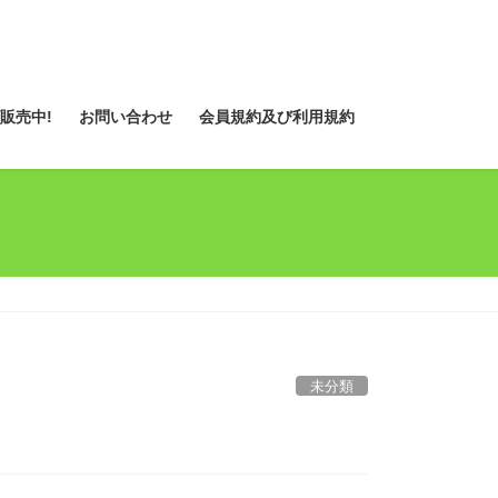
販売中!
お問い合わせ
会員規約及び利用規約
未分類