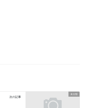
未分類
次の記事