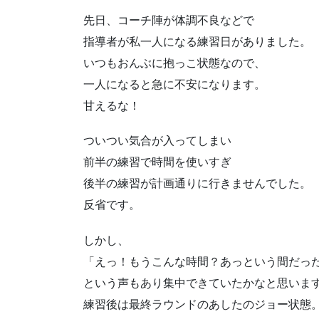
先日、コーチ陣が体調不良などで
指導者が私一人になる練習日がありました。
いつもおんぶに抱っこ状態なので、
一人になると急に不安になります。
甘えるな！
ついつい気合が入ってしまい
前半の練習で時間を使いすぎ
後半の練習が計画通りに行きませんでした。
反省です。
しかし、
「えっ！もうこんな時間？あっという間だっ
という声もあり集中できていたかなと思いま
練習後は最終ラウンドのあしたのジョー状態