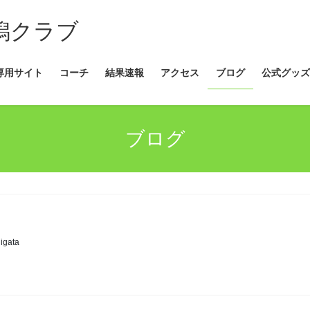
新潟クラブ
専用サイト
コーチ
結果速報
アクセス
ブログ
公式グッズ
ブログ
igata