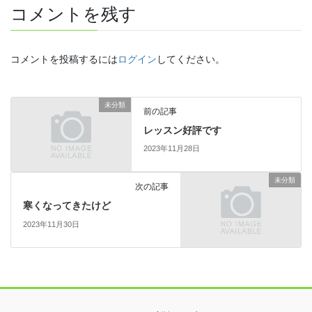
コメントを残す
コメントを投稿するには
ログイン
してください。
未分類
前の記事
レッスン好評です
2023年11月28日
未分類
次の記事
寒くなってきたけど
2023年11月30日