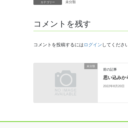
未分類
カテゴリー
コメントを残す
コメントを投稿するには
ログイン
してくださ
未分類
前の記事
思い込みか
2022年8月20日