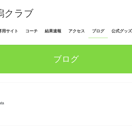
新潟クラブ
専用サイト
コーチ
結果速報
アクセス
ブログ
公式グッズ
ブログ
ata