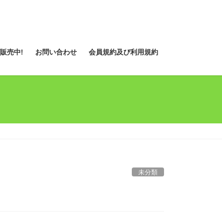
販売中!
お問い合わせ
会員規約及び利用規約
未分類