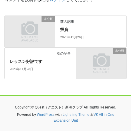
未分類
前の記事
投資
2023年11月26日
未分類
次の記事
レッスン好評です
2023年11月28日
Copyright © Quest（クエスト）新潟クラブ All Rights Reserved.
Powered by
WordPress
with
Lightning Theme
&
VK All in One
Expansion Unit