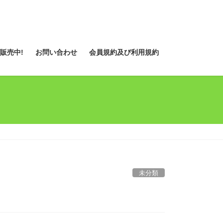
販売中!
お問い合わせ
会員規約及び利用規約
未分類