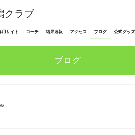
新潟クラブ
専用サイト
コーチ
結果速報
アクセス
ブログ
公式グッズ
ブログ
ata