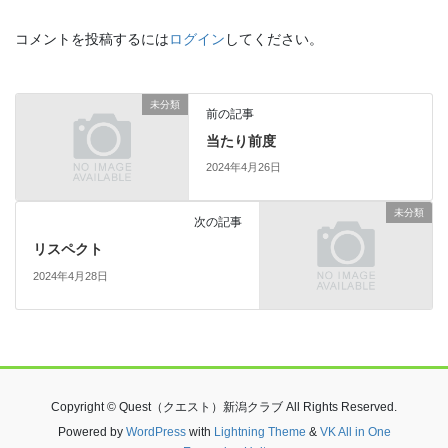
コメントを投稿するには
ログイン
してください。
未分類
前の記事
当たり前度
2024年4月26日
未分類
次の記事
リスペクト
2024年4月28日
Copyright © Quest（クエスト）新潟クラブ All Rights Reserved.
Powered by
WordPress
with
Lightning Theme
&
VK All in One